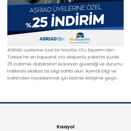
ASRİAD üyelerine özel bir fırsatla,
Oto Experim
'den
Türkiye'nin en kapsamlı
oto ekspertiz
paketini yüzde
25 indirimle alabilirsiniz! Aracınızın güvenliği ve durumu
hakkında eksiksiz bir bilgi sahibi olun. Ayrıntılı bilgi ve
indirimden faydalanmak için bizimle iletişime geçin.
Kısayol