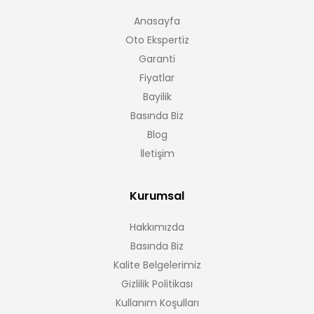
Anasayfa
Oto Ekspertiz
Garanti
Fiyatlar
Bayilik
Basında Biz
Blog
İletişim
Kurumsal
Hakkımızda
Basında Biz
Kalite Belgelerimiz
Gizlilik Politikası
Kullanım Koşulları