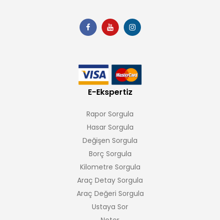
E-Ekspertiz
Rapor Sorgula
Hasar Sorgula
Değişen Sorgula
Borç Sorgula
Kilometre Sorgula
Araç Detay Sorgula
Araç Değeri Sorgula
Ustaya Sor
Noter