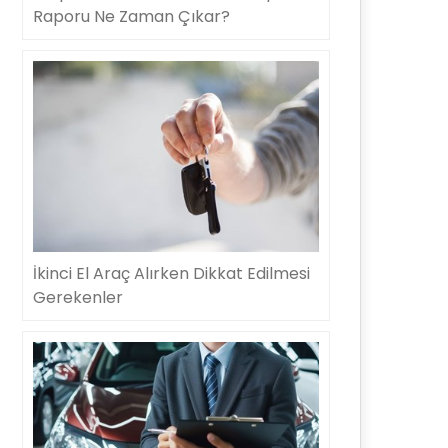
Raporu Ne Zaman Çıkar?
İkinci El Araç Alırken Dikkat Edilmesi
Gerekenler