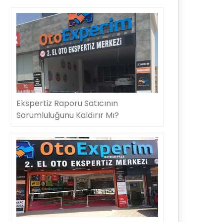
Ekspertiz Raporu Satıcının
Sorumluluğunu Kaldırır Mı?