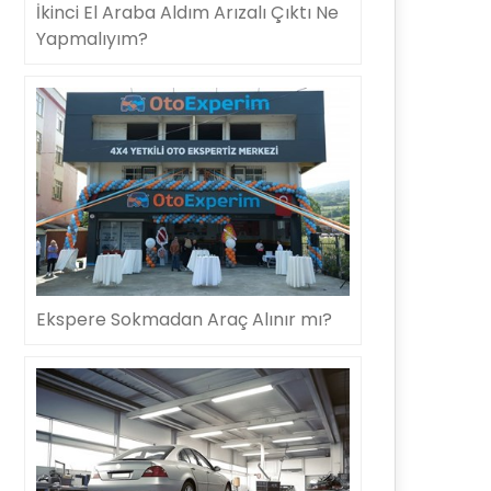
İkinci El Araba Aldım Arızalı Çıktı Ne
Yapmalıyım?
Ekspere Sokmadan Araç Alınır mı?